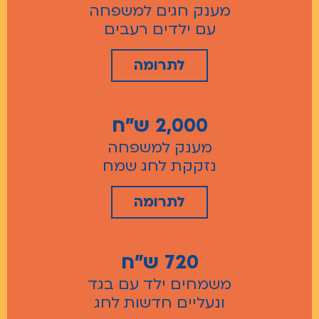
מענק חגים למשפחה
עם ילדים רעבים
לתרומה
2,000 ש"ח
מענק למשפחה
נזקקת לחג שמח
לתרומה
720 ש"ח
משמחים ילד עם בגד
ונעליים חדשות לחג