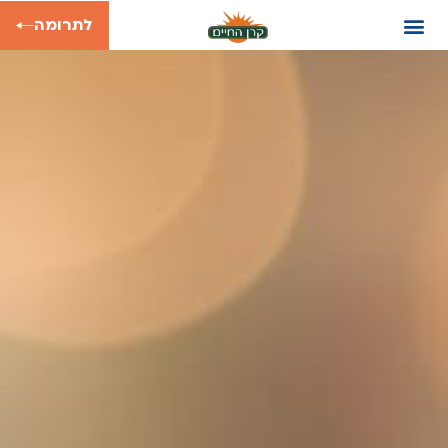
לתרומה