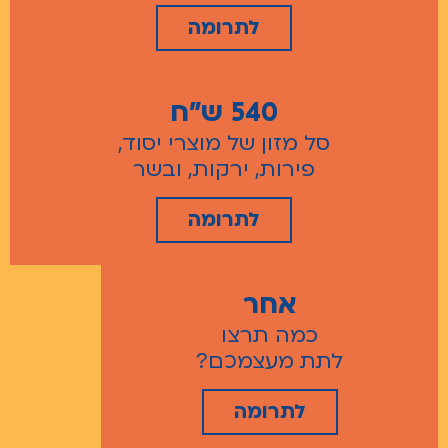
לתרומה
540 ש"ח
סל מזון של מוצרי יסוד,
פירות, ירקות, ובשר
לתרומה
אחר
כמה תרצו
לתת מעצמכם?
לתרומה