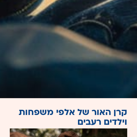
קרן האור של אלפי משפחות
וילדים רעבים