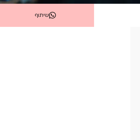
שיתוף