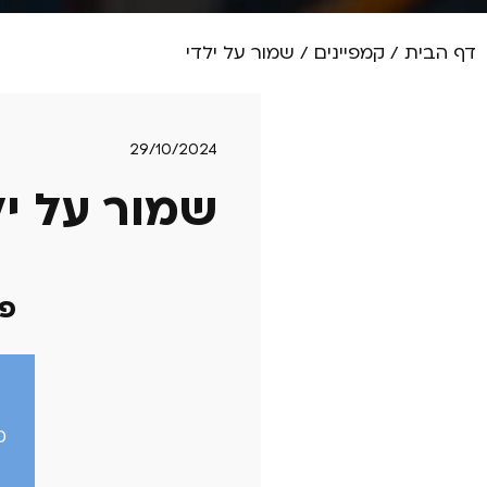
דף הבית
/
קמפיינים
/
שמור על ילדי
29/10/2024
שמור על יל
פר